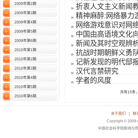
2009年第2期
折衷人文主义新闻教
2009年第3期
精神麻醉:网络暴力
2009年第4期
网络游戏意识对网
2009年第5期
中国由高语境文化
2009年第6期
新闻及其时空观辨
2010年第1期
抗战时期朝鲜义勇
2010年第2期
记新发现的明代邸
2010年第3期
汉代言禁研究
2010年第4期
学者的风度
2010年第5期
共有15条
2010年第6期
关于我们
|
联
Copyright © 2009 
中国社会科学院新闻与